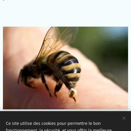
Ce site utilise des cookies pour permettre le bon
fonctionnement, la sécurité, et vous offrir la meilleure