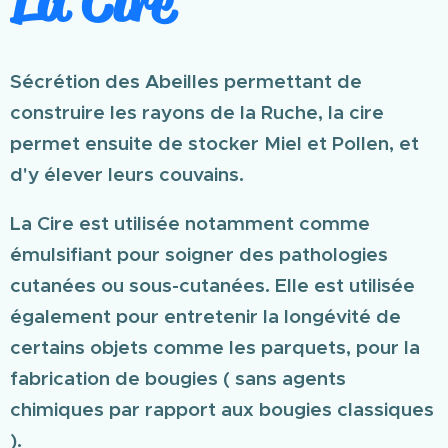
La Cire
Sécrétion des Abeilles permettant de
construire les rayons de la Ruche, la cire
permet ensuite de stocker Miel et Pollen, et
d'y élever leurs couvains.
La Cire est utilisée notamment comme
émulsifiant pour soigner des pathologies
cutanées ou sous-cutanées. Elle est utilisée
également pour entretenir la longévité de
certains objets comme les parquets, pour la
fabrication de bougies ( sans agents
chimiques par rapport aux bougies classiques
).