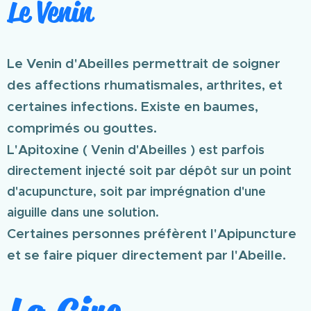
Le Venin
Le Venin d'Abeilles permettrait de soigner
des affections rhumatismales, arthrites, et
certaines infections. Existe en baumes,
comprimés ou gouttes.
L'Apitoxine (
Venin d'Abeilles ) est parfois
directement injecté soit par dépôt sur un point
d'acupuncture, soit par imprégnation d'une
aiguille dans une solution.
Certaines personnes préfèrent l'Apipuncture
et se faire piquer directement par l'Abeille.