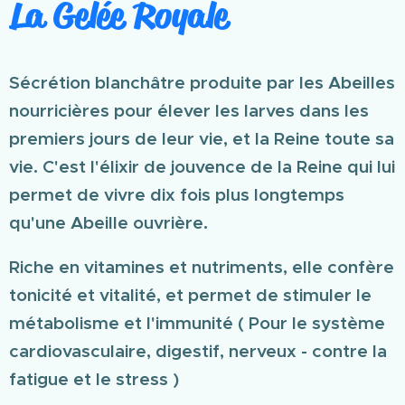
La Gelée Royale
Sécrétion blanchâtre produite par les Abeilles
nourricières pour élever les larves dans les
premiers jours de leur vie, et la Reine toute sa
vie. C'est l'élixir de jouvence de la Reine qui lui
permet de vivre dix fois plus longtemps
qu'une Abeille ouvrière.
Riche en vitamines et nutriments, elle confère
tonicité et vitalité, et permet de stimuler le
métabolisme et l'immunité ( Pour le système
cardiovasculaire, digestif, nerveux - contre la
fatigue et le stress )