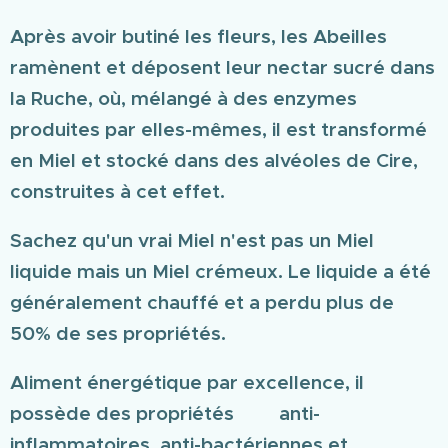
Après avoir butiné les fleurs, les Abeilles
ramènent et déposent leur nectar sucré dans
la Ruche, où, mélangé à des enzymes
produites par elles-mêmes, il est transformé
en Miel et stocké dans des alvéoles de Cire,
construites à cet effet.
Sachez qu'un vrai Miel n'est pas un Miel
liquide mais un Miel crémeux. Le liquide a été
généralement chauffé et a perdu plus de
50% de ses propriétés.
Aliment
énergétique
par excellence, il
possède des propriétés anti-
inflammatoires, anti-bactériennes et