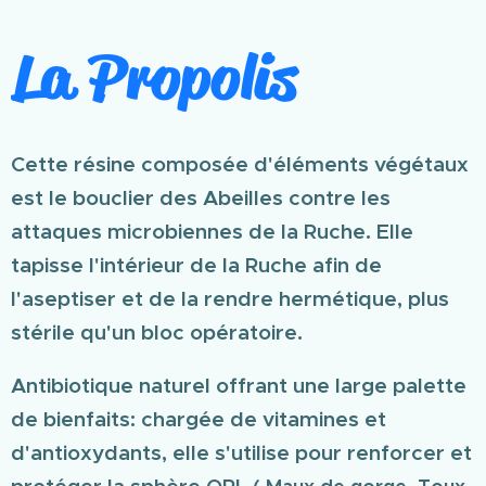
La Propolis
Cette résine composée d'éléments végétaux
est le bouclier des Abeilles contre les
attaques microbiennes de la Ruche. Elle
tapisse l'intérieur de la Ruche afin de
l'aseptiser et de la rendre hermétique, plus
stérile qu'un bloc opératoire.
Antibiotique naturel offrant une large palette
de bienfaits: chargée de vitamines et
d'antioxydants, elle s'utilise pour renforcer et
protéger la sphère ORL