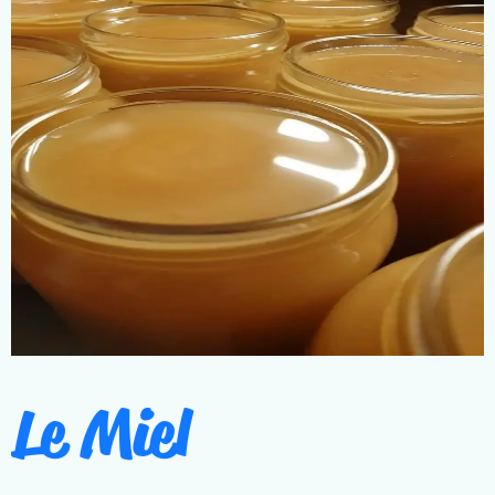
Le Miel