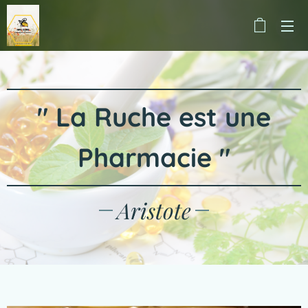
"
La Ruche est une
Pharmacie
"
Aristote