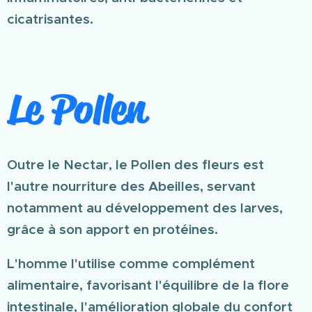
cicatrisantes.
Le Pollen
Outre le Nectar, le Pollen des fleurs est
l'autre nourriture des Abeilles, servant
notamment au développement des larves,
grâce à son apport en protéines.
L'homme l'utilise comme complément
alimentaire, favorisant l'équilibre de la flore
intestinale, l'amélioration globale du confort