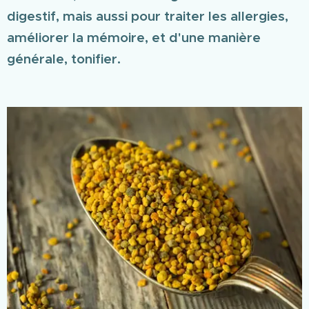
digestif, mais aussi pour traiter les allergies,
améliorer la mémoire, et d'une manière
générale, tonifier.