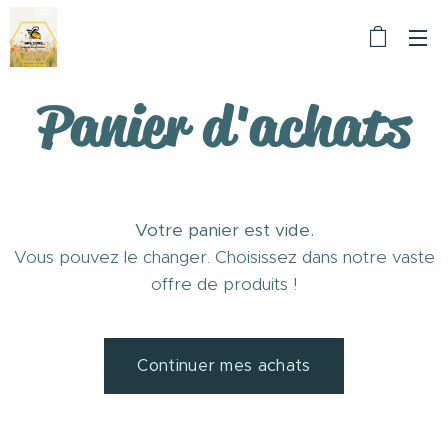
Panier d'achats
Votre panier est vide.
Vous pouvez le changer. Choisissez dans notre vaste
offre de produits !
Continuer mes achats