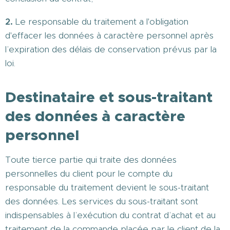
2.
Le responsable du traitement a l'obligation
d'effacer les données à caractère personnel après
l’expiration des délais de conservation prévus par la
loi.
Destinataire et sous-traitant
des données à caractère
personnel
Toute tierce partie qui traite des données
personnelles du client pour le compte du
responsable du traitement devient le sous-traitant
des données. Les services du sous-traitant sont
indispensables à l’exécution du contrat d’achat et au
traitement de la commande placée par le client de la