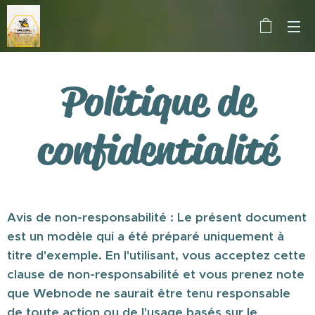
Politique de
confidentialité
Avis de non-responsabilité : Le présent document
est un modèle qui a été préparé uniquement à
titre d'exemple. En l'utilisant, vous acceptez cette
clause de non-responsabilité et vous prenez note
que Webnode ne saurait être tenu responsable
de toute action ou de l'usage basés sur le