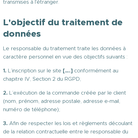
transmises à l'étranger.
L'objectif du traitement de
données
Le responsable du traitement traite les données à
caractère personnel en vue des objectifs suivants :
1.
L’inscription sur le site
[….]
conformément au
chapitre IV, Section 2 du RGPD;
2.
L’exécution de la commande créée par le client
(nom, prénom, adresse postale, adresse e-mail,
numéro de téléphone);
3.
Afin de respecter les lois et règlements découlant
de la relation contractuelle entre le responsable du