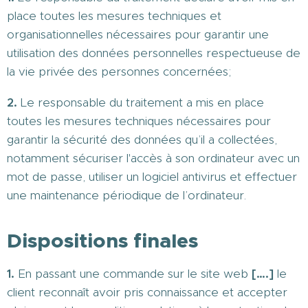
place toutes les mesures techniques et
organisationnelles nécessaires pour garantir une
utilisation des données personnelles respectueuse de
la vie privée des personnes concernées;
2.
Le responsable du traitement a mis en place
toutes les mesures techniques nécessaires pour
garantir la sécurité des données qu’il a collectées,
notamment sécuriser l'accès à son ordinateur avec un
mot de passe, utiliser un logiciel antivirus et effectuer
une maintenance périodique de l’ordinateur.
Dispositions finales
1.
En passant une commande sur le site web
[….]
le
client reconnaît avoir pris connaissance et accepter