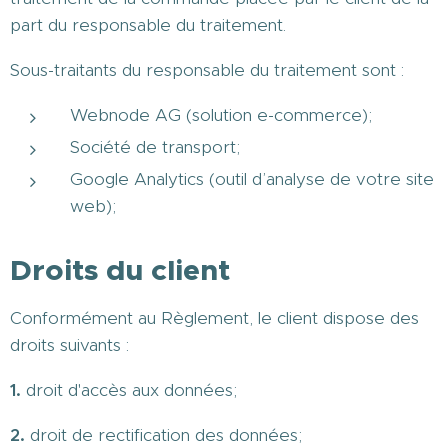
part du responsable du traitement.
Sous-traitants du responsable du traitement sont :
Webnode AG (solution e-commerce);
Société de transport;
Google Analytics (outil d’analyse de votre site
web);
Droits du client
Conformément au Règlement, le client dispose des
droits suivants :
1.
droit d'accès aux données;
2.
droit de rectification des données;