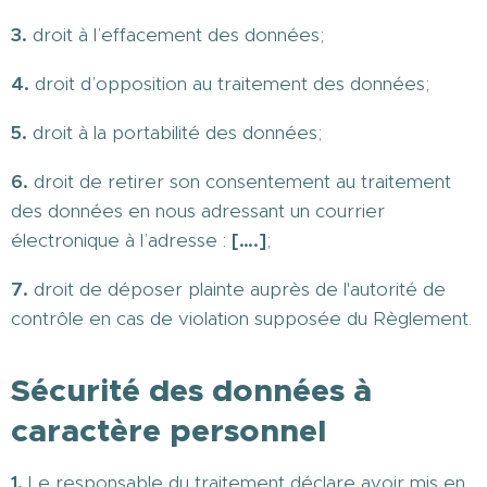
3.
droit à l’effacement des données;
4.
droit d’opposition au traitement des données;
5.
droit à la portabilité des données;
6.
droit de retirer son consentement au traitement
des données en nous adressant un courrier
électronique à l’adresse :
[….]
;
7.
droit de déposer plainte auprès de l'autorité de
contrôle en cas de violation supposée du Règlement.
Sécurité des données à
caractère personnel
1.
Le responsable du traitement déclare avoir mis en