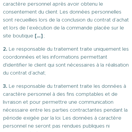
caractère personnel après avoir obtenu le
consentement du client. Les données personnelles
sont recueillies lors de la conclusion du contrat d’achat
et lors de l’exécution de la commande placée sur le
site boutique
[…]
.;
2.
Le responsable du traitement traite uniquement les
coordonnées et les informations permettant
d'identifier le client qui sont nécessaires à la réalisation
du contrat d’achat;
3.
Le responsable du traitement traite les données à
caractère personnel à des fins comptables et de
livraison et pour permettre une communication
nécessaire entre les parties contractantes pendant la
période exigée par la loi. Les données à caractère
personnel ne seront pas rendues publiques ni