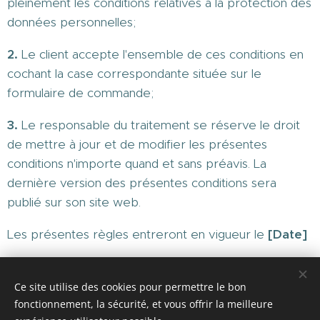
pleinement les conditions relatives à la protection des
données personnelles;
2.
Le client accepte l'ensemble de ces conditions en
cochant la case correspondante située sur le
formulaire de commande;
3.
Le responsable du traitement se réserve le droit
de mettre à jour et de modifier les présentes
conditions n'importe quand et sans préavis. La
dernière version des présentes conditions sera
publié sur son site web.
Les présentes règles entreront en vigueur le
[Date]
Ce site utilise des cookies pour permettre le bon
fonctionnement, la sécurité, et vous offrir la meilleure