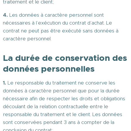
traitement et le client;
4.
Les données à caractère personnel sont
nécessaires à l’exécution du contrat d’achat. Le
contrat ne peut pas être exécuté sans données à
caractère personnel.
La durée de conservation des
données personnelles
1.
Le responsable du traitement ne conserve les
données à caractère personnel que pour la durée
nécessaire afin de respecter les droits et obligations
découlant de la relation contractuelle entre le
responsable du traitement et le client. Les données
sont conservées pendant 3 ans à compter de la
conclusion du contrat;