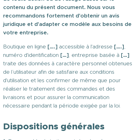
contenu du présent document. Nous vous
recommandons fortement d'obtenir un avis
juridique et d'adapter ce modèle aux besoins de
votre entreprise.
Boutique en ligne
[….]
accessible à l'adresse
[….]
,
numéro d'identification
[…]
, entreprise basée à
[…]
traite des données à caractère personnel obtenues
de l’utilisateur afin de satisfaire aux conditions
d'utilisation et les confirmer de même que pour
réaliser le traitement des commandes et des
livraisons et pour assurer la communication
nécessaire pendant la période exigée par la loi.
Dispositions générales